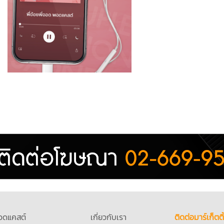
อดแคสต์
เกี่ยวกับเรา
ติดต่อมาร์เก็ตติ