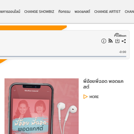
ายการออนไลน์
CHANGE SHOWBIZ
กิจกรรม
พอดแคสต์
CHANGE ARTIST
CHAN
พี่อ้อยพี่ฉอด พอดแค
สต์
MORE