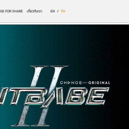
GE FOR SHARE
เกี่ยวกับเรา
EN
/
TH