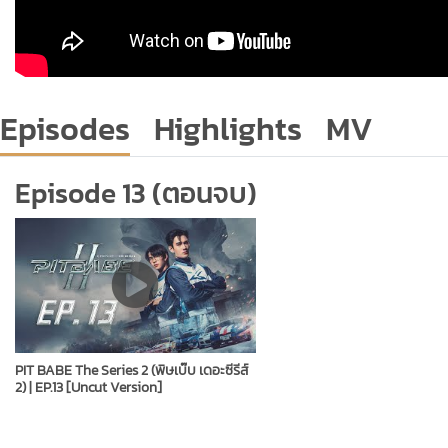
Episodes
Highlights
MV
Episode 13 (ตอนจบ)
PIT BABE The Series 2 (พิษเบ๊บ เดอะซีรีส์
2) | EP.13 [Uncut Version]