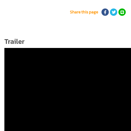
Share this page
Trailer