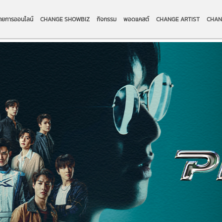
ายการออนไลน์
CHANGE SHOWBIZ
กิจกรรม
พอดแคสต์
CHANGE ARTIST
CHAN