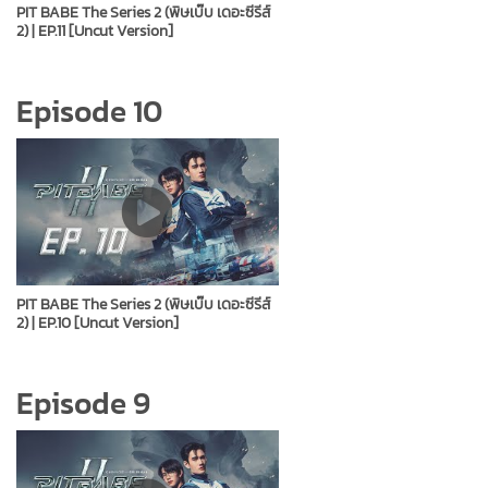
PIT BABE The Series 2 (พิษเบ๊บ เดอะซีรีส์
2) | EP.11 [Uncut Version]
Episode 10
PIT BABE The Series 2 (พิษเบ๊บ เดอะซีรีส์
2) | EP.10 [Uncut Version]
Episode 9