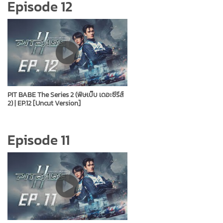
Episode 12
PIT BABE The Series 2 (พิษเบ๊บ เดอะซีรีส์
2) | EP.12 [Uncut Version]
Episode 11