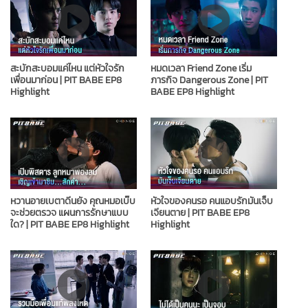
สะบักสะบอมแค่ไหน แต่หัวใจรัก
หมดเวลา Friend Zone เริ่ม
เพื่อนมาก่อน | PIT BABE EP8
ภารกิจ Dangerous Zone | PIT
Highlight
BABE EP8 Highlight
หวานอายเบตาดีนยัง คุณหมอเบ๊บ
หัวใจของคนรอ คนแอบรักมันเจ็บ
จะช่วยตรวจ แผนการรักษาแบบ
เจียนตาย | PIT BABE EP8
ใด? | PIT BABE EP8 Highlight
Highlight