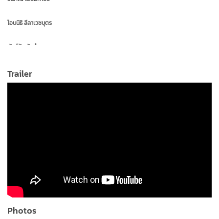
โอบนิธิ ลีลาเวชบุตร
พันธุ์ธัช กันคำ
เกียรติศักดิ์ วัตนวิทย์สกุล
Trailer
ศุภกรณ์ เสาร์ขอ
อัสรี วัฒนายากุล
ภัทรพล วัลลภศิริ
อัทธ์ธนิน ธนินภาณุวิวัฒน์
วรฤทธิ์ ไวยเจียรนัย
Photos