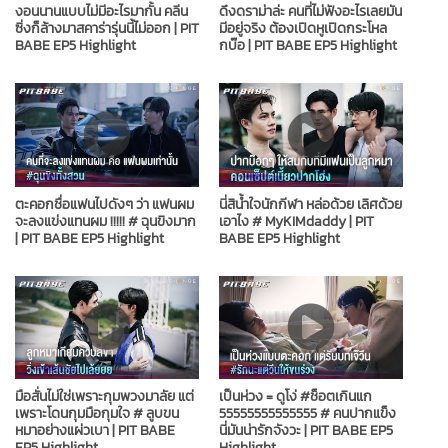
งอนนานแบบไม่มีอะไรมากั้น คลีน
ดึงดราม่าล่ะ คนที่ไม่ฟังอะไรเลยมัน
ซิ่งก็ล้างมาสคาร่ารุ่นนี้ไม่ออก | PIT
มีอยู่จริง ต้องเปิดหูเปิดกระโหล
BABE EP5 Highlight
กบ๊อ | PIT BABE EP5 Highlight
ตะคอกชื่อแฟนไปดังๆ ว่า แฟนผม
นี่สิน้ำใจนักกีฬา หล่อด้วย เลิศด้วย
จะลงแข่งแทนผม !!!!! # ฉุนขิงมาก
เอาไง # MyKIMdaddy | PIT
| PIT BABE EP5 Highlight
BABE EP5 Highlight
มือสั่นไม่ใช่เพราะกุมพวงมาลัย แต่
เป็นห่วง = ดูโง่ #ช็อตเกินแก
เพราะโดนกุมมือกุมใจ # ลูบขน
55555555555555 # คนปากแข็ง
หมาอย่างแผ่วเบา | PIT BABE
นี่มันน่ารักจังวะ | PIT BABE EP5
EP5 Highlight
Highlight