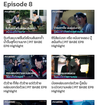
Episode 8
จีบกันแบบฟลิ้นต์สโตนส์นอกถ้ำ
ซีรีส์แข่งรถ หรือ หนังอาหลอง บู๊
น้ำจิ้มสุกี้หวานมาก | PIT BABE
สนั่นเกิน | PIT BABE EP8
EP8 Highlight
Highlight
ตัวร้าย ก็คือ ตัวร้าย แต่ตัวร้าย
บ๋อยหล่อบอกต่อด้วย บู๊สนั่น
หล่อบอกต่อด้วย | PIT BABE EP8
ระเบิดความหล่อ | PIT BABE EP8
Highlight
Highlight