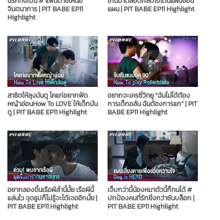
นรกทั้งเป็น # แฟนตาซีเหนือ
เกมมาตลอดกลับโง่โดนแผนซ้อน
จินตนาการ | PIT BABE EP11
แผน | PIT BABE EP11 Highlight
Highlight
สาธิตให้ลุงมันดู โคแก่อยากฟัด
อยากจะเครซี่วิทยู “ฉันไม่ได้ต้อง
หญ้าอ่อนHow To LOVE ให้เด็กมัน
การเด็กอลัน ฉันต้องการแก” | PIT
ดู | PIT BABE EP11 Highlight
BABE EP11 Highlight
อยากลองขึ้นเรือผีลำนี้มั้ย เรือผีนี้
เจ็บกว่านี้น้องหมาตัวนี้ก็ทนได้ #
แล่นไว จุดธูปก็ไม่รู้จะได้เจออีกมั้ย |
ปกป้องคนที่รักยิ่งกว่าซันบล็อก |
PIT BABE EP11 Highlight
PIT BABE EP11 Highlight