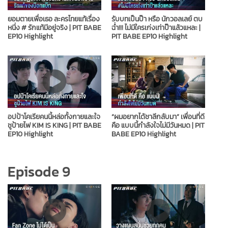
ยอมตายเพื่อเธอ ละครไทยแท้เรื่อง
รับบทเป็นป๊า หรือ นักวอลเลย์ ตบ
หนึ่ง # รักแท้มีอยู่จริง | PIT BABE
ฉ่ำ!!! ไม่มีใครเก่งเท่าป๊าแล้วแหละ |
EP10 Highlight
PIT BABE EP10 Highlight
อปป้าโคเรียคนนี้หล่อทั้งกายและใจ
“ผมอยากได้ชาลีกลับมา” เพื่อนที่ดี
ชูป้ายไฟ KIM IS KING | PIT BABE
คือ แบบนี้กำลังใจไม่มีวันหมด | PIT
EP10 Highlight
BABE EP10 Highlight
Episode 9