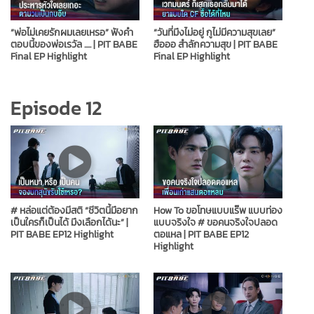
“พ่อไม่เคยรักผมเลยเหรอ” ฟังคำ
“วันที่มึงไม่อยู่ กูไม่มีความสุขเลย”
ตอบนี้ของพ่อเรวัล ..... | PIT BABE
ฮือออ สำลักความสุข | PIT BABE
Final EP Highlight
Final EP Highlight
Episode 12
# หล่อแต่ต้องมีสติ “ชีวิตนี้มึอยาก
How To ขอโทษแบบแร๊พ แบบท่อง
เป็นใครก็เป็นได้ มึงเลือกได้นะ” |
แบบจริงใจ # ขอคนจริงใจปลอด
PIT BABE EP12 Highlight
ตอแหล | PIT BABE EP12
Highlight