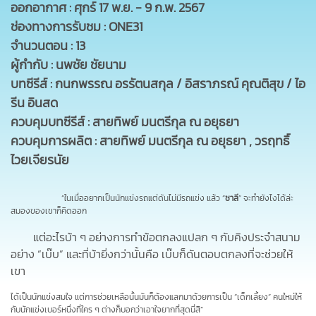
ออกอากาศ : ศุกร์ 17 พ.ย. - 9 ก.พ. 2567
ช่องทางการรับชม : ONE31
จำนวนตอน : 13
ผู้กำกับ : นพชัย ชัยนาม
บทซีรีส์ : กนกพรรณ อรรัตนสกุล / อิสราภรณ์ คุณติสุข / ไอ
รีน อินสด
ควบคุมบทซีรีส์ : สายทิพย์ มนตรีกุล ณ อยุธยา
ควบคุมการผลิต : สายทิพย์ มนตรีกุล ณ อยุธยา , วรฤทธิ์
ไวยเจียรนัย
“ในเมื่ออยากเป็นนักแข่งรถแต่ดันไม่มีรถแข่ง แล้ว “
ชาลี
” จะทำยังไงได้ล่ะ
สมองของเขาก็คิดออก
แต่อะไรบ้า ๆ อย่างการทำข้อตกลงแปลก ๆ กับคิงประจำสนาม
อย่าง “เบ๊บ” และที่บ้ายิ่งกว่านั้นคือ เบ๊บก็ดันตอบตกลงที่จะช่วยให้
เขา
ได้
เป็นนักแข่งสมใจ แต่การช่วยเหลือนั้นมันก็ต้องแลกมาด้วยการเป็น “เด็กเลี้ยง” คนใหม่ให้
กับนักแข่งเบอร์หนึ่งที่ใคร ๆ ต่างก็บอกว่าเอาใจยากที่สุดนี่สิ”