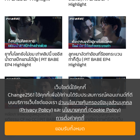
Highlight
ยาทั้งโลกยังไม่ขม เท่าคลิปนี้ ขออีส
ลูกหมางัดท่าอ้อนกี่ร้อยกระบวน
น้ำตาลปึกแทนได้มุ้ย | PIT BABE
ท่าก็ตุ้บ | PIT BABE EP4
EP4 Highlight
Highlight
เว็บไซต์นี้ใช้คุกกี้
Change2561 ใช้คุกกี้เพื่อให้ท่านได้รับประสบการณ์คอนเทนต์ที่ดี
บนบริการเว็บไซต์ของเรา
อ่านนโยบายคุ้มครองข้อมูลส่วนบุคคล
(Privacy Policy)
และ
นโยบายคุกกี้ (Cookie Policy)
หล่อเกาหลีอบอุ่นผดุงความ
เจอการตอกทวงบุญคุณเข้าไป
การตั้งค่าคุกกี้
ยุติธรรม CF no CC | PIT BABE
สวนสัตว์เขาเขียว ซาฟารีเดินเต็ม
EP4 Highlight
หน้ายัง | PIT BABE EP4
ยอมรับทั้งหมด
Highlight