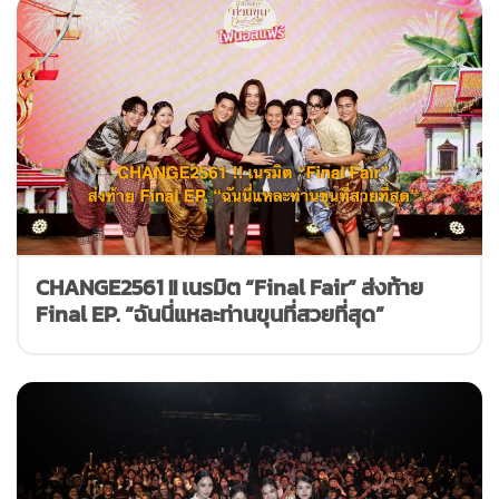
CHANGE2561 !! เนรมิต “Final Fair” ส่งท้าย
Final EP. “ฉันนี่แหละท่านขุนที่สวยที่สุด”