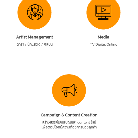
Artist Management
Media
ดารา / นักแสดง / ศิลปิน
TV Digital Online
Campaign & Content Creation
สร้างสรรค์แคมเปญและ content ใหม่
เพื่อตอบโจทย์ความต้องการของลูกค้า