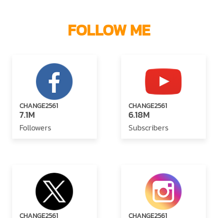
FOLLOW ME
CHANGE2561
CHANGE2561
7.1M
6.18M
Followers
Subscribers
CHANGE2561
CHANGE2561