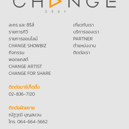
ละคร และ ซีรีส์
เกี่ยวกับเรา
รายการทีวี
บริการของเรา
รายการออนไลน์
PARTNER
CHANGE SHOWBIZ
ตำแหน่งงาน
กิจกรรม
ติดต่อเรา
พอดแคสต์
CHANGE ARTIST
CHANGE FOR SHARE
ติดต่อมาร์เก็ตติ้ง
02-836-7120
ติดต่อฝ่ายขาย
ณัฐวุฒิ บุญสงวน
โทร. 064-664-5662