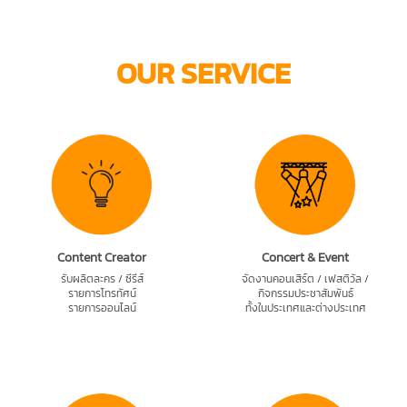
OUR SERVICE
Content Creator
Concert & Event
รับผลิตละคร / ซีรีส์
จัดงานคอนเสิร์ต / เฟสติวัล /
รายการโทรทัศน์
กิจกรรมประชาสัมพันธ์
รายการออนไลน์
ทั้งในประเทศและต่างประเทศ