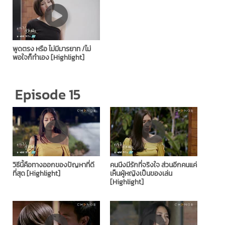
พูดตรง หรือ ไม่มีมารยาท /ไม่
พอใจก็ทำเอง [Highlight]
Episode 15
วิธีนี้คือทางออกของปัญหาที่ดี
คนนึงมีรักที่จริงใจ ส่วนอีกคนแค่
ที่สุด [Highlight]
เห็นผู้หญิงเป็นของเล่น
[Highlight]