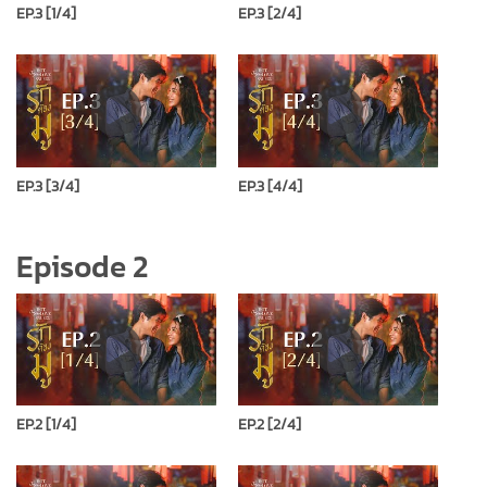
EP.3 [1/4]
EP.3 [2/4]
EP.3 [3/4]
EP.3 [4/4]
Episode 2
EP.2 [1/4]
EP.2 [2/4]