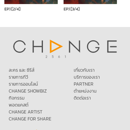
EP.1 [2/4]
EP.1 [3/4]
ละคร และ ซีรีส์
เกี่ยวกับเรา
รายการทีวี
บริการของเรา
รายการออนไลน์
PARTNER
CHANGE SHOWBIZ
ตำแหน่งงาน
กิจกรรม
ติดต่อเรา
พอดแคสต์
CHANGE ARTIST
CHANGE FOR SHARE