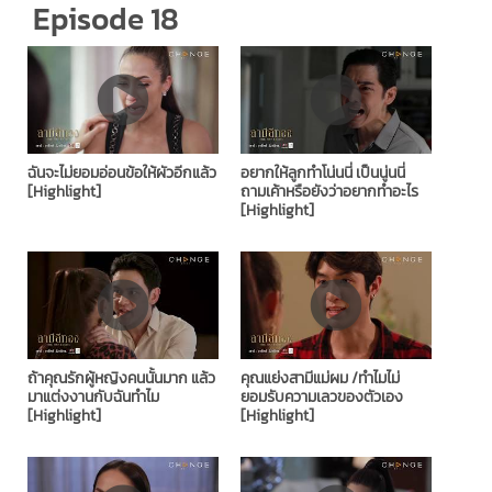
Episode 18
ฉันจะไม่ยอมอ่อนข้อให้ผัวอีกแล้ว
อยากให้ลูกทำโน่นนี่ เป็นนู่นนี่
[Highlight]
ถามเค้าหรือยังว่าอยากทำอะไร
[Highlight]
ถ้าคุณรักผู้หญิงคนนั้นมาก แล้ว
คุณแย่งสามีแม่ผม /ทำไมไม่
มาแต่งงานกับฉันทำไม
ยอมรับความเลวของตัวเอง
[Highlight]
[Highlight]