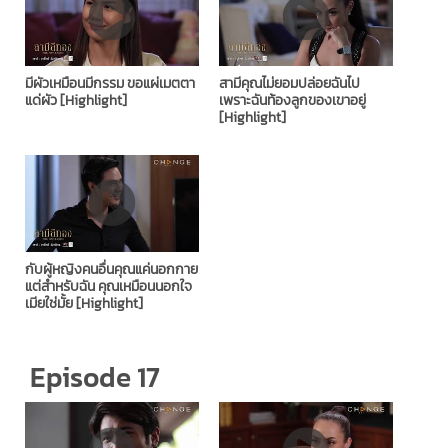
มีผัวเหมือนมีกรรม ขอแผ่เมตตา
สามีคุณไม่ยอมปล่อยฉันไป
แด่ผัว [Highlight]
เพราะฉันท้องลูกของเขาอยู่
[Highlight]
กับผู้หญิงคนอื่นคุณแค่นอกกาย
แต่สำหรับฉัน คุณเหมือนนอกใจ
เมียใช่มั้ย [Highlight]
Episode 17