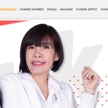
ายการออนไลน์
CHANGE SHOWBIZ
กิจกรรม
พอดแคสต์
CHANGE ARTIST
CHAN