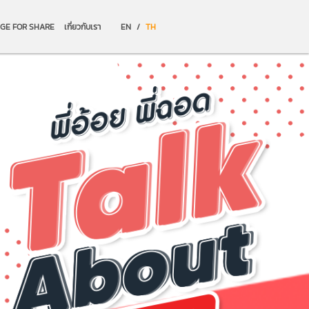
GE FOR SHARE
เกี่ยวกับเรา
EN
/
TH