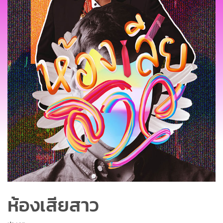
ห้องเสียสาว