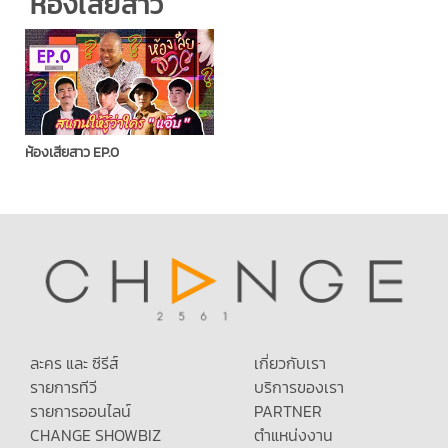
ห้องเสียสาว
ห้องเสียสาว EP.0
ละคร และ ซีรีส์
เกี่ยวกับเรา
รายการทีวี
บริการของเรา
รายการออนไลน์
PARTNER
CHANGE SHOWBIZ
ตำแหน่งงาน