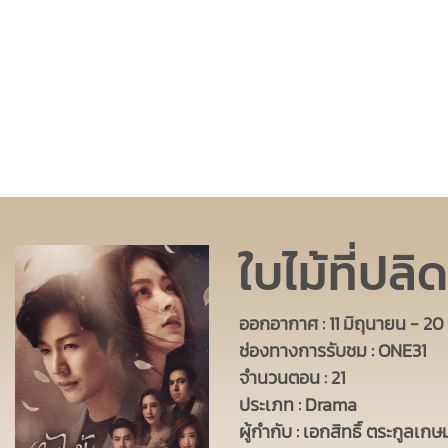
ใบไม้ที่ปลิ
ออกอากาศ : 11 มิถุนายน - 2
ช่องทางการรับชม : ONE31
จำนวนตอน : 21
ประเภท : Drama
ผู้กำกับ : เอกสิทธิ์ ตระกูลเกษ