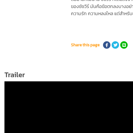
ของชัชวีร์ มันคือข้อตกลงบางอย่า
ความรัก ความหลงใหล แต่สำหรับช
Share this page
Trailer