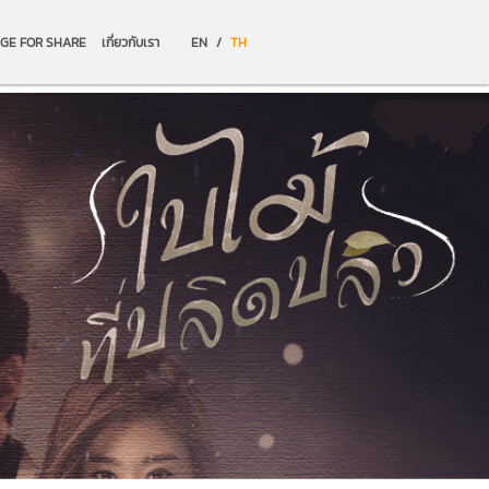
GE FOR SHARE
เกี่ยวกับเรา
EN
/
TH