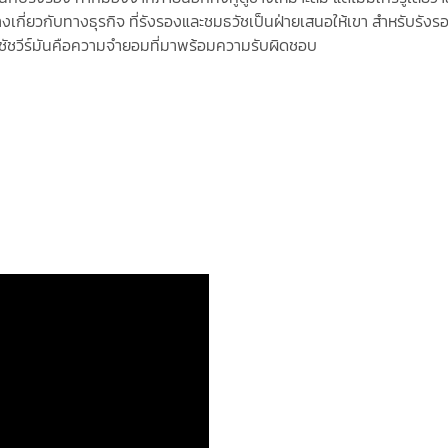
งเกี่ยวกับทางธุรกิจ ที่รังรองและชมธวัชเป็นฝ่ายเสนอให้เขา สำหรับรัง
ัชวีร์มันคือความจำยอมที่มาพร้อมความรับผิดชอบ