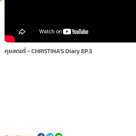
คุยสตอรี่ - CHRISTINA'S Diary EP.3