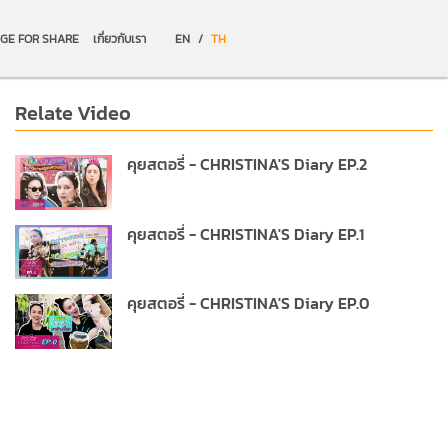
GE FOR SHARE
เกี่ยวกับเรา
EN
/
TH
Relate Video
คุยสตอรี่ - CHRISTINA'S Diary EP.2
คุยสตอรี่ - CHRISTINA'S Diary EP.1
คุยสตอรี่ - CHRISTINA'S Diary EP.0