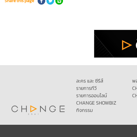
Share this page
ละคร และ ซีรีส์
พ
รายการทีวี
C
รายการออนไลน์
C
CHANGE SHOWBIZ
กิจกรรม