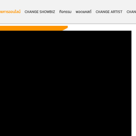
ายการออนไลน์
CHANGE SHOWBIZ
กิจกรรม
พอดแคสต์
CHANGE ARTIST
CHAN