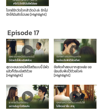
โจทย์รักวัดใจกล้าวัดป่ะล่ะ รักไม่
รักให้มันชัดไปเลย [Highlight]
Episode 17
สุดจะยมเจอเมียไร้สติแบบนี้ มีผัว
ข้อคิดคำสอนจากสุดหล่อ ขอ
แล้วก็ต้องมีสติด้วย
น้อมรับฟังไว้ด้วยใจค่ะ
[Highlight]
[Highlight]