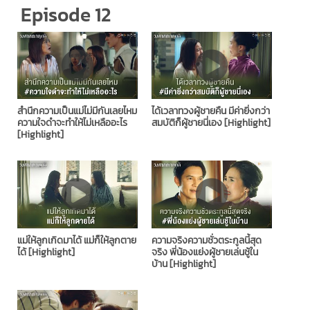
Episode 12
สำนึกความเป็นแม่ไม่มีกันเลยไหม
ได้เวลาทวงผู้ชายคืน มีค่ายิ่งกว่า
ความใจดำจะทำให้ไม่เหลืออะไร
สมบัติก็ผู้ชายนี่เอง [Highlight]
[Highlight]
แม่ให้ลูกเกิดมาได้ แม่ก็ให้ลูกตาย
ความจริงความชั่วตระกูลนี้สุด
ได้ [Highlight]
จริง พี่น้องแย่งผู้ชายเล่นชู้ใน
บ้าน [Highlight]