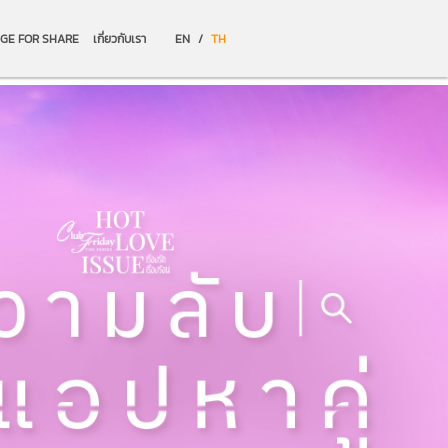
GE FOR SHARE
เกี่ยวกับเรา
EN
/
TH