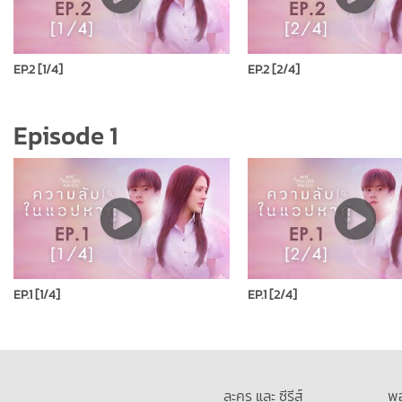
EP.2 [1/4]
EP.2 [2/4]
Episode 1
EP.1 [1/4]
EP.1 [2/4]
ละคร และ ซีรีส์
พ