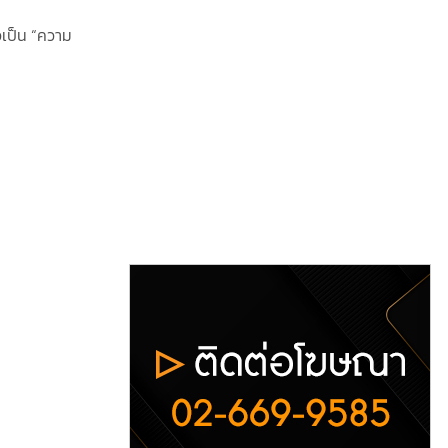
เป็น “ความ