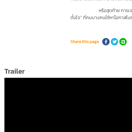
หรือสุดท้าย การเจอกันในโลกโ
ตั้งใจ” ที่คนบางคนใช้หาโอกาสใ
Share this page
Trailer