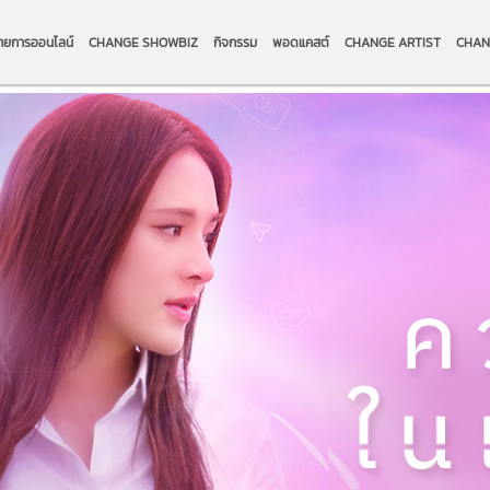
ายการออนไลน์
CHANGE SHOWBIZ
กิจกรรม
พอดแคสต์
CHANGE ARTIST
CHAN