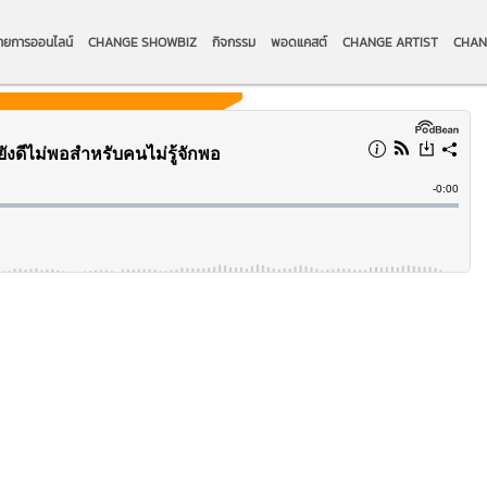
ายการออนไลน์
CHANGE SHOWBIZ
กิจกรรม
พอดแคสต์
CHANGE ARTIST
CHAN