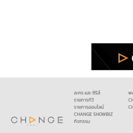
ละคร และ ซีรีส์
พ
รายการทีวี
C
รายการออนไลน์
C
CHANGE SHOWBIZ
กิจกรรม