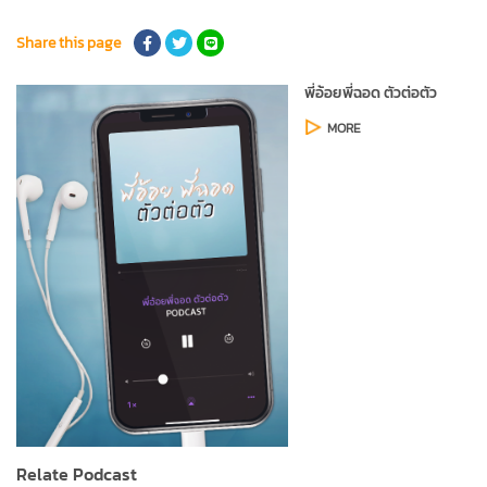
Share this page
พี่อ้อยพี่ฉอด ตัวต่อตัว
MORE
Relate Podcast