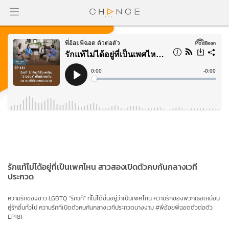
รักแท้ไม่ได้อยู่ที่เป็นเพศไหน สาวสองเปิดตัวคบกันกลางเวที
ประกวด
ความรักของชาว LGBTQ “รักแท้” ที่ไม่ได้ขึ้นอยู่ว่าเป็นเพศไหน ความรักของพวกเธอเหมือน
คู่รักอื่นทั่วไป ความรักที่เปิดตัวคบกันกลางเวทีประกวดนางงาม #พี่อ้อยพี่ฉอดตัวต่อตัว
EP181