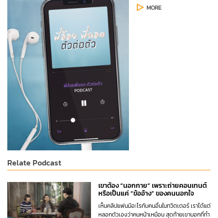
MORE
Relate Podcast
เขาต้อง “นอกกาย” เพราะถ่ายคอนเทนต์
หรือเป็นแค่ “ข้ออ้าง” ของคนนอกใจ
เห็นคลิปแฟนมีอะไรกับคนอื่นในทวิตเตอร์ เราได้แต่
หลอกตัวเองว่าคนหน้าเหมือน สุดท้ายเขาบอกที่ทำ