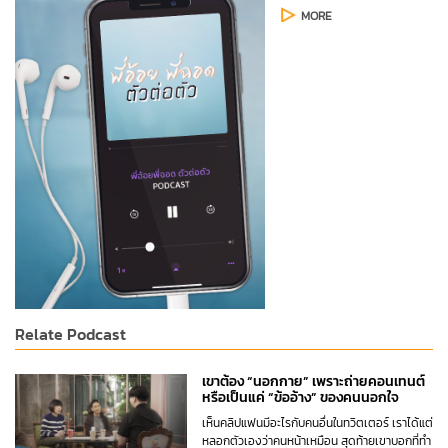
MORE
Relate Podcast
เขาต้อง “นอกกาย” เพราะถ่ายคอนเทนต์
หรือเป็นแค่ “ข้ออ้าง” ของคนนอกใจ
เห็นคลิปแฟนมีอะไรกับคนอื่นในทวิตเตอร์ เราได้แต่
หลอกตัวเองว่าคนหน้าเหมือน สุดท้ายเขาบอกที่ทำ