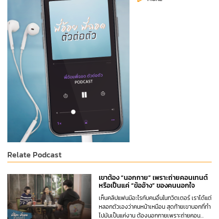
Relate Podcast
เขาต้อง “นอกกาย” เพราะถ่ายคอนเทนต์
หรือเป็นแค่ “ข้ออ้าง” ของคนนอกใจ
เห็นคลิปแฟนมีอะไรกับคนอื่นในทวิตเตอร์ เราได้แต่
หลอกตัวเองว่าคนหน้าเหมือน สุดท้ายเขาบอกที่ทำ
ไปมันเป็นแค่งาน ต้องนอกกายเพราะถ่ายคอน