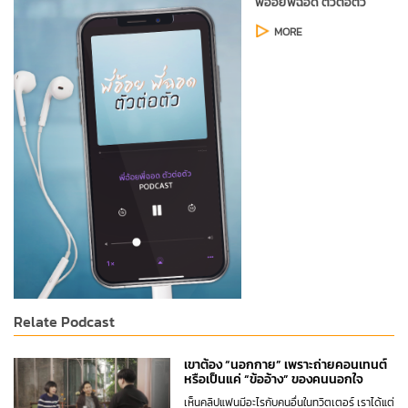
พี่อ้อยพี่ฉอด ตัวต่อตัว
MORE
Relate Podcast
เขาต้อง “นอกกาย” เพราะถ่ายคอนเทนต์
หรือเป็นแค่ “ข้ออ้าง” ของคนนอกใจ
เห็นคลิปแฟนมีอะไรกับคนอื่นในทวิตเตอร์ เราได้แต่