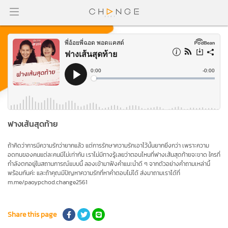
ฟางเส้นสุดท้าย
ถ้าคิดว่าการมีความรักว่ายากแล้ว แต่การรักษาความรักเอาไว้นั้นยากยิ่งกว่า เพราะความ
อดทนของคนแต่ละคนมีไม่เท่ากัน เราไม่มีทางรู้เลยว่าตอนไหนที่ฟางเส้นสุดท้ายจะขาด ใครที่
กำลังตกอยู่ในสถานการณ์แบบนี้ ลองเข้ามาฟังคำแนะนำดี ๆ จากตัวอย่างคำถามเหล่านี้
พร้อมกันค่ะ และถ้าคุณมีปัญหาความรักที่หาคำตอบไม่ได้ ส่งมาถามเราได้ที่
m.me/paoypchod.change2561
Share this page