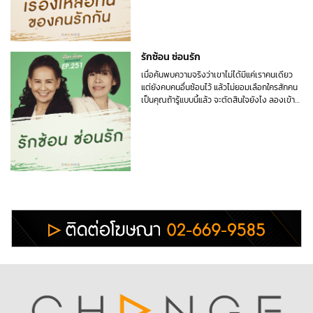
ลองไปฟังกันว่า ‘เรื่องเหลือทน’ ของแต่ละคู่รักมี
เรื่องอะไรกันบ้าง พร้อมด้วยคำปรึกษาและคำ
แนะนำดี ๆ จากพี่อ้อยพี่ฉอดค่ะ และถ้าคุณมีปัญหา
ความรักที่หาคำตอบไม่ได้ ส่งมาถามเราได้ที่
รักซ้อน ซ่อนรัก
m.me/paoypchod.change2561
เมื่อค้นพบความจริงว่าเขาไม่ได้มีแค่เราคนเดียว
แต่ยังคบคนอื่นซ้อนไว้ แล้วไม่ยอมเลือกใครสักคน
เป็นคุณถ้ารู้แบบนี้แล้ว จะตัดสินใจยังไง ลองเข้า
มาฟังเคสเหล่านี้พร้อมคำแนะนำดี ๆ จากพี่อ้อยพี่
ฉอดกันค่ะ และถ้าคุณมีปัญหาความรักที่หาคำตอบ
ไม่ได้ ส่งมาถามเราได้ที่
m.me/paoypchod.change2561