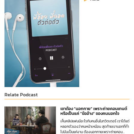
Relate Podcast
เขาต้อง “นอกกาย” เพราะถ่ายคอนเทนต์
หรือเป็นแค่ “ข้ออ้าง” ของคนนอกใจ
เห็นคลิปแฟนมีอะไรกับคนอื่นในทวิตเตอร์ เราได้แต่
หลอกตัวเองว่าคนหน้าเหมือน สุดท้ายเขาบอกที่ทำ
ไปมันเป็นแค่งาน ต้องนอกกายเพราะถ่ายคอน