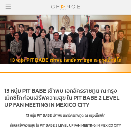
13 หนุ่ม PIT BABE เข้าพบ เอกอัครราชทูต ณ กรุง
เม็กซิโก ก่อนเสิร์ฟความสุข ใน PIT BABE 2 LEVEL
UP FAN MEETING IN MEXICO CITY
13 หนุ่ม PIT BABE เข้าพบ เอกอัครราชทูต ณ กรุงเม็กซิโก
ก่อนเสิร์ฟความสุข ใน PIT BABE 2 LEVEL UP FAN MEETING IN MEXICO CITY