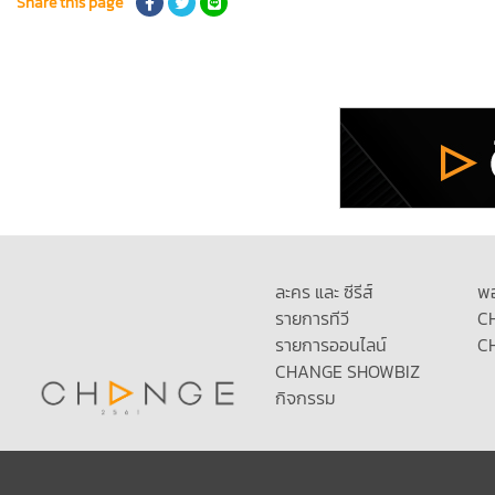
Share this page
ละคร และ ซีรีส์
พ
รายการทีวี
C
รายการออนไลน์
C
CHANGE SHOWBIZ
กิจกรรม