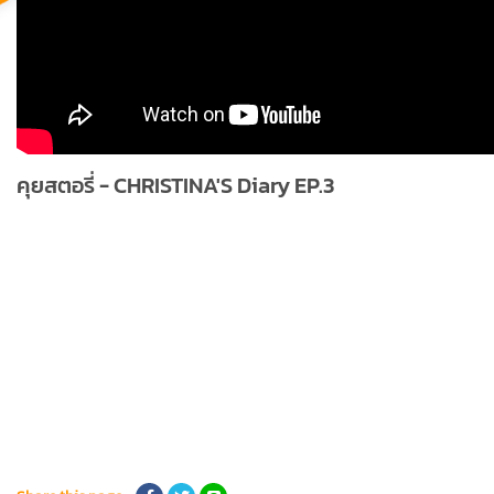
คุยสตอรี่ - CHRISTINA'S Diary EP.3