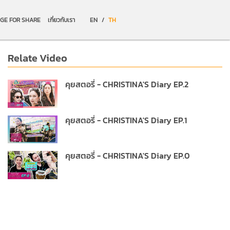
GE FOR SHARE
เกี่ยวกับเรา
EN
/
TH
Relate Video
คุยสตอรี่ - CHRISTINA'S Diary EP.2
คุยสตอรี่ - CHRISTINA'S Diary EP.1
คุยสตอรี่ - CHRISTINA'S Diary EP.0