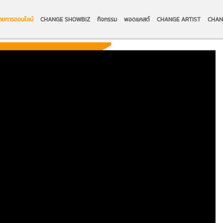
ายการออนไลน์
CHANGE SHOWBIZ
กิจกรรม
พอดแคสต์
CHANGE ARTIST
CHAN