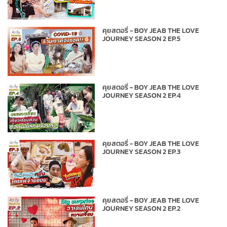
คุยสตอรี่ - BOY JEAB THE LOVE
JOURNEY SEASON 2 EP.5
คุยสตอรี่ - BOY JEAB THE LOVE
JOURNEY SEASON 2 EP.4
คุยสตอรี่ - BOY JEAB THE LOVE
JOURNEY SEASON 2 EP.3
คุยสตอรี่ - BOY JEAB THE LOVE
JOURNEY SEASON 2 EP.2