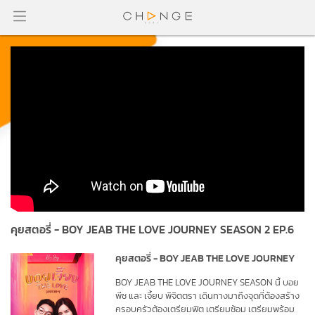
คุยสตอรี่ - BOY JEAB THE LOVE JOURNEY SEASON 2 EP.6
คุยสตอรี่ - BOY JEAB THE LOVE JOURNEY
BOY JEAB THE LOVE JOURNEY SEASON นี้ บอย 
พีช และ เจี้ยบ พิจิตตรา เดินทางมาถึงจุดที่ต้องสร้าง
ครอบครัวต้องเตรียมฟิต เตรียมซ้อม เตรียมพร้อม 