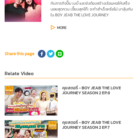
กับภารกิจปั๊ม เบบี้ และยังต้องสร้างเรือนหอให้เสร็จ 
บอยสุดกวน เจี๊ยบสุคโก๊ะ จะทำสำเร็จหรือไม่ มาลุ้นกัน
ใน BOY JEAB THE LOVE JOURNEY
MORE
Share this page
Relate Video
คุยสตอรี่ - BOY JEAB THE LOVE
JOURNEY SEASON 2 EP.8
คุยสตอรี่ - BOY JEAB THE LOVE
JOURNEY SEASON 2 EP.7