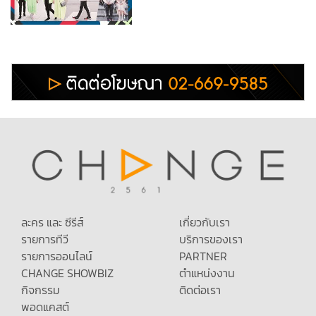
ละคร และ ซีรีส์
เกี่ยวกับเรา
รายการทีวี
บริการของเรา
รายการออนไลน์
PARTNER
CHANGE SHOWBIZ
ตำแหน่งงาน
กิจกรรม
ติดต่อเรา
พอดแคสต์