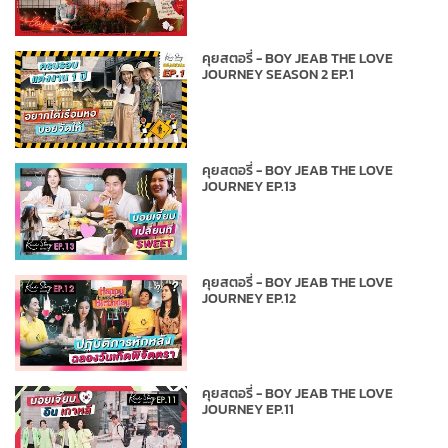
คุยสตอรี่ - BOY JEAB THE LOVE
JOURNEY SEASON 2 EP.1
คุยสตอรี่ - BOY JEAB THE LOVE
JOURNEY EP.13
คุยสตอรี่ - BOY JEAB THE LOVE
JOURNEY EP.12
คุยสตอรี่ - BOY JEAB THE LOVE
JOURNEY EP.11