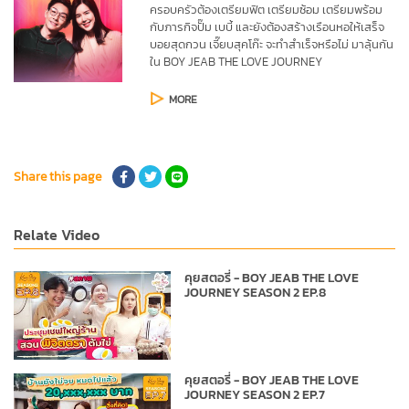
ครอบครัวต้องเตรียมฟิต เตรียมซ้อม เตรียมพร้อม 
กับภารกิจปั๊ม เบบี้ และยังต้องสร้างเรือนหอให้เสร็จ 
บอยสุดกวน เจี๊ยบสุคโก๊ะ จะทำสำเร็จหรือไม่ มาลุ้นกัน
ใน BOY JEAB THE LOVE JOURNEY
MORE
Share this page
Relate Video
คุยสตอรี่ - BOY JEAB THE LOVE
JOURNEY SEASON 2 EP.8
คุยสตอรี่ - BOY JEAB THE LOVE
JOURNEY SEASON 2 EP.7