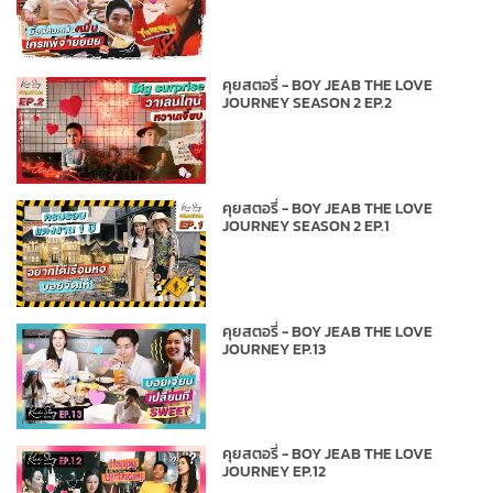
คุยสตอรี่ - BOY JEAB THE LOVE
JOURNEY SEASON 2 EP.2
คุยสตอรี่ - BOY JEAB THE LOVE
JOURNEY SEASON 2 EP.1
คุยสตอรี่ - BOY JEAB THE LOVE
JOURNEY EP.13
คุยสตอรี่ - BOY JEAB THE LOVE
JOURNEY EP.12