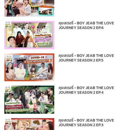
คุยสตอรี่ - BOY JEAB THE LOVE
JOURNEY SEASON 2 EP.6
คุยสตอรี่ - BOY JEAB THE LOVE
JOURNEY SEASON 2 EP.5
คุยสตอรี่ - BOY JEAB THE LOVE
JOURNEY SEASON 2 EP.4
คุยสตอรี่ - BOY JEAB THE LOVE
JOURNEY SEASON 2 EP.3