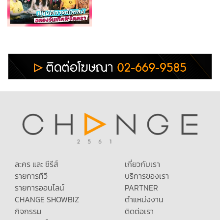
ละคร และ ซีรีส์
เกี่ยวกับเรา
รายการทีวี
บริการของเรา
รายการออนไลน์
PARTNER
CHANGE SHOWBIZ
ตำแหน่งงาน
กิจกรรม
ติดต่อเรา