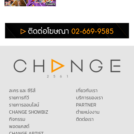
ละคร และ ซีรีส์
เกี่ยวกับเรา
รายการทีวี
บริการของเรา
รายการออนไลน์
PARTNER
CHANGE SHOWBIZ
ตำแหน่งงาน
กิจกรรม
ติดต่อเรา
พอดแคสต์
CHANGE ARTIST