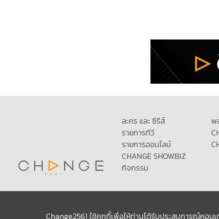
ละคร และ ซีรีส์
พ
รายการทีวี
C
รายการออนไลน์
C
CHANGE SHOWBIZ
กิจกรรม
Change2561 ใช้คุกกี้เพื่อให้ท่านได้รับประสบการณ์คอนเ