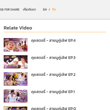
GE FOR SHARE
เกี่ยวกับเรา
EN
/
TH
Relate Video
คุยสตอรี่ - สายมูคู่เลิฟ EP.4
คุยสตอรี่ - สายมูคู่เลิฟ EP.3
คุยสตอรี่ - สายมูคู่เลิฟ EP.2
คุยสตอรี่ - สายมูคู่เลิฟ EP.1
คุยสตอรี่ - สายมูคู่เลิฟ EP.0