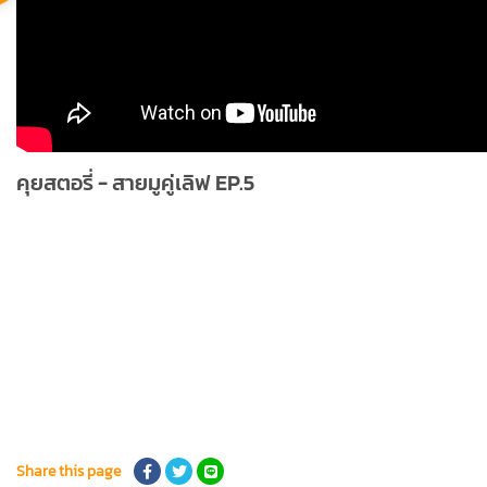
คุยสตอรี่ - สายมูคู่เลิฟ EP.5
Share this page