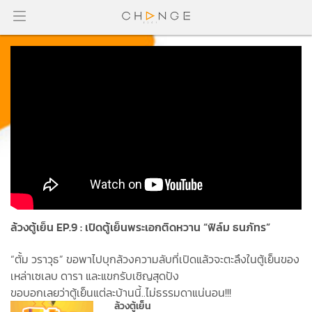
ล้วงตู้เย็น EP.9 : เปิดตู้เย็นพระเอกติดหวาน “ฟิล์ม ธนภัทร”
“ตั้ม วราวุธ” ขอพาไปบุกล้วงความลับที่เปิดแล้วจะตะลึงในตู้เย็นของ
เหล่าเซเลบ ดารา และแขกรับเชิญสุดปัง
ขอบอกเลยว่าตู้เย็นแต่ละบ้านนี้..ไม่ธรรมดาแน่นอน!!!
ล้วงตู้เย็น