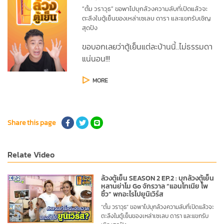
“ตั้ม วราวุธ” ขอพาไปบุกล้วงความลับที่เปิดแล้วจะ
ตะลึงในตู้เย็นของเหล่าเซเลบ ดารา และแขกรับเชิญ
สุดปัง
ขอบอกเลยว่าตู้เย็นแต่ละบ้านนี้..ไม่ธรรมดา
แน่นอน!!!
MORE
Share this page
Relate Video
ล้วงตู้เย็น SEASON 2 EP.2 : บุกล้วงตู้เย็น
หลานย่าโม Go จักรวาล “แอนโทเนีย โพ
ซิ้ว” พกอะไรไปยูนิเวิร์ส
“ตั้ม วราวุธ” ขอพาไปบุกล้วงความลับที่เปิดแล้วจะ
ตะลึงในตู้เย็นของเหล่าเซเลบ ดารา และแขกรับ