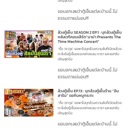
เชิญสุดปัง
ขอบอกเลยว่าตู้เย็นแต่ละบ้านนี้..ไม่
ธรรมดาแน่นอน!!!
ล้วงตู้เย็น SEASON 2 EP.1 : บุกล้วงตู้เย็น
หลังเวทีคอนเสิร์ต“มาม่า Presents The
Time Machine Concert”
“ตั้ม วราวุธ” ขอพาไปบุกล้วงความลับที่เปิดแล้วจะ
ตะลึงในตู้เย็นของเหล่าเซเลบ ดารา และแขกรับ
เชิญสุดปัง
ขอบอกเลยว่าตู้เย็นแต่ละบ้านนี้..ไม่
ธรรมดาแน่นอน!!!
ล้วงตู้เย็น EP.13 : บุกล้วงตู้เย็นร้าน “อิน
สาริน” ขอกินหมูกระทะ
“ตั้ม วราวุธ” ขอพาไปบุกล้วงความลับที่เปิดแล้วจะ
ตะลึงในตู้เย็นของเหล่าเซเลบ ดารา และแขกรับ
เชิญสุดปัง
ขอบอกเลยว่าตู้เย็นแต่ละบ้านนี้..ไม่