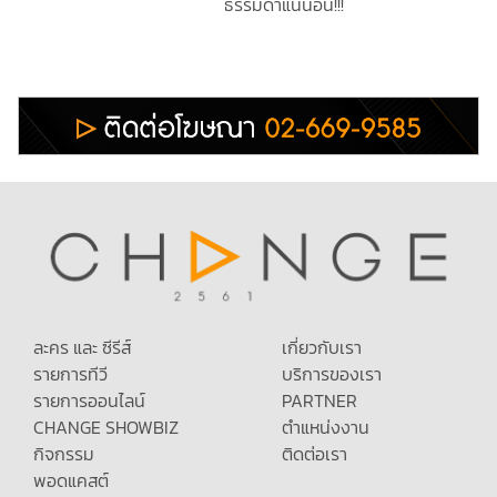
ธรรมดาแน่นอน!!!
ละคร และ ซีรีส์
เกี่ยวกับเรา
รายการทีวี
บริการของเรา
รายการออนไลน์
PARTNER
CHANGE SHOWBIZ
ตำแหน่งงาน
กิจกรรม
ติดต่อเรา
พอดแคสต์