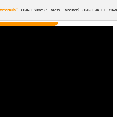
ายการออนไลน์
CHANGE SHOWBIZ
กิจกรรม
พอดแคสต์
CHANGE ARTIST
CHAN