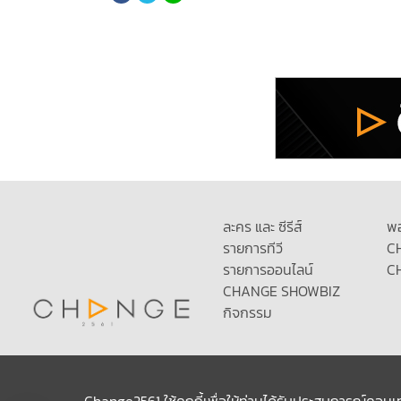
ละคร และ ซีรีส์
พ
รายการทีวี
C
รายการออนไลน์
C
CHANGE SHOWBIZ
กิจกรรม