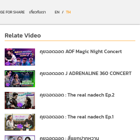
GE FOR SHARE
เกี่ยวกับเรา
EN
/
TH
Relate Video
คุยฉอดฉอด AOF Magic Night Concert
คุยฉอดฉอด J ADRENALINE 360 CONCERT
คุยฉอดฉอด : The real nadech Ep.2
คุยฉอดฉอด : The real nadech Ep.1
คุยฉอดฉอด : สี่แยกปากหวาน