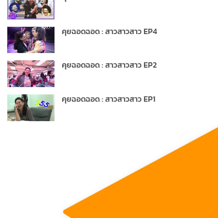
คุยฉอดฉอด : สาวสาวสาว EP4
คุยฉอดฉอด : สาวสาวสาว EP2
คุยฉอดฉอด : สาวสาวสาว EP1