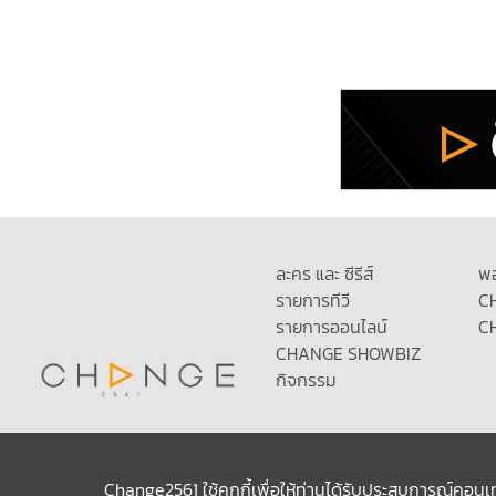
ละคร และ ซีรีส์
พ
รายการทีวี
C
รายการออนไลน์
C
CHANGE SHOWBIZ
กิจกรรม
Change2561 ใช้คุกกี้เพื่อให้ท่านได้รับประสบการณ์คอนเ