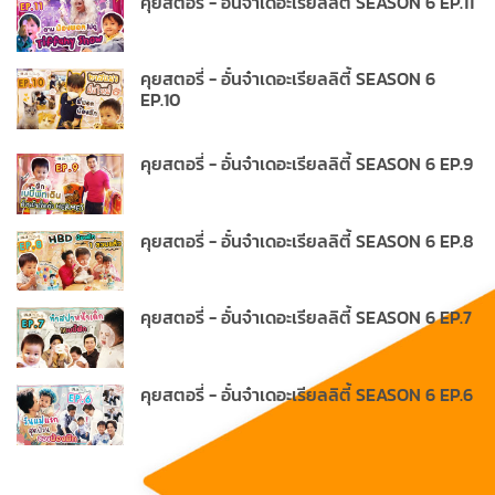
คุยสตอรี่ - อั๋นจ๋าเดอะเรียลลิตี้ SEASON 6 EP.11
คุยสตอรี่ - อั๋นจ๋าเดอะเรียลลิตี้ SEASON 6
EP.10
คุยสตอรี่ - อั๋นจ๋าเดอะเรียลลิตี้ SEASON 6 EP.9
คุยสตอรี่ - อั๋นจ๋าเดอะเรียลลิตี้ SEASON 6 EP.8
คุยสตอรี่ - อั๋นจ๋าเดอะเรียลลิตี้ SEASON 6 EP.7
คุยสตอรี่ - อั๋นจ๋าเดอะเรียลลิตี้ SEASON 6 EP.6