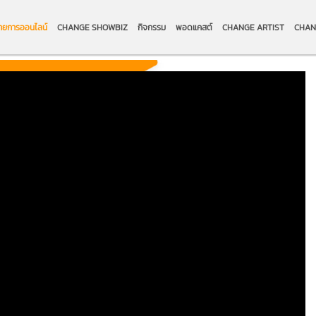
ายการออนไลน์
CHANGE SHOWBIZ
กิจกรรม
พอดแคสต์
CHANGE ARTIST
CHAN