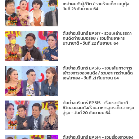
เหล่าคนดังสู้ชีวิต / รวมร้านเด็ด เมนูกุ้ง -
วันที่ 23 กันยายน 64
ต้มยำอมรินทร์ EP.517 - รวมเหล่าบรรดา
คนดังทำขนมอร่อย / รวมร้านอาหาร
นานาชาติ - วันที่ 22 กันยายน 64
ต้มยำอมรินทร์ EP.516 - รวมเส้นทางการ
เข้าวงการของคนดัง / รวมอาหารร้านเด็ด
เชฟมาเอง - วันที่ 21 กันยายน 64
ต้มยำอมรินทร์ EP.515 - เรื่องราววินาที
ชีวิตของคนดัง/ร้านอาหารสูตรเด็ดจากรุ่น
สู่รุ่น - วันที่ 20 กันยายน 64
ต้มยำอมรินทร์ EP.514 - รวมเรื่องราวของ