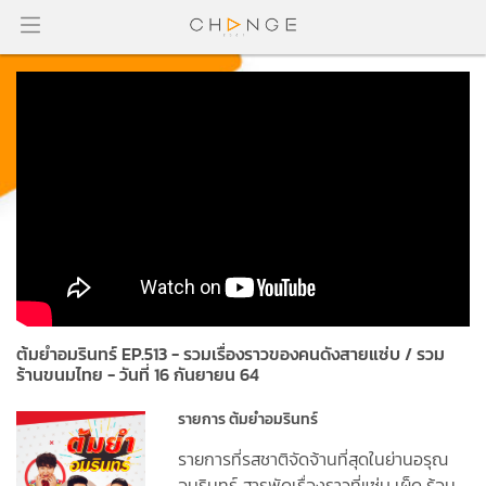
ต้มยำอมรินทร์ EP.513 - รวมเรื่องราวของคนดังสายแซ่บ / รวม
ร้านขนมไทย - วันที่ 16 กันยายน 64
รายการ ต้มยำอมรินทร์
รายการที่รสชาติจัดจ้านที่สุดในย่านอรุณ
อมรินทร์ สารพัดเรื่องราวที่แซ่บ เผ็ด ร้อน