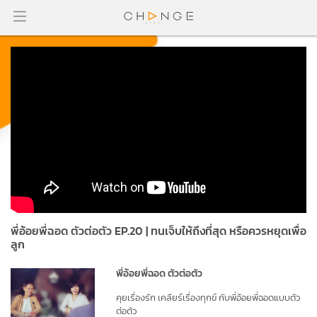
พี่อ้อยพี่ฉอด ตัวต่อตัว EP.20 | ทนเจ็บให้ถึงที่สุด หรือควรหยุดเพื่อ
ลูก
พี่อ้อยพี่ฉอด ตัวต่อตัว
คุยเรื่องรัก เคลียร์เรื่องทุกข์ กับพี่อ้อยพี่ฉอดแบบตัว
ต่อตัว