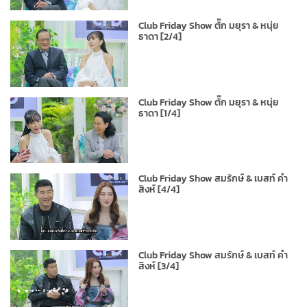
Club Friday Show ตั๊ก มยุรา & หนุ่ย
ธาดา [2/4]
Club Friday Show ตั๊ก มยุรา & หนุ่ย
ธาดา [1/4]
Club Friday Show สมรักษ์ & เบสท์ คำ
สิงห์ [4/4]
Club Friday Show สมรักษ์ & เบสท์ คำ
สิงห์ [3/4]