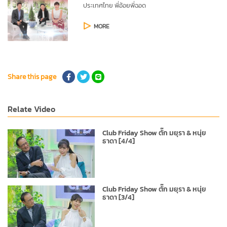
ประเทศไทย
พี่อ้อยพี่ฉอด
MORE
Share this page
Relate Video
Club Friday Show ตั๊ก มยุรา & หนุ่ย
ธาดา [4/4]
Club Friday Show ตั๊ก มยุรา & หนุ่ย
ธาดา [3/4]