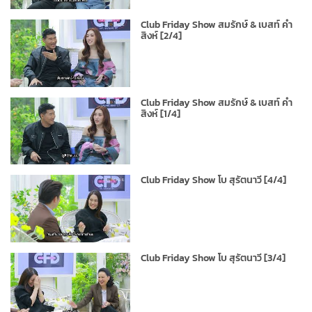
Club Friday Show สมรักษ์ & เบสท์ คำ
สิงห์ [2/4]
Club Friday Show สมรักษ์ & เบสท์ คำ
สิงห์ [1/4]
Club Friday Show โบ สุรัตนาวี [4/4]
Club Friday Show โบ สุรัตนาวี [3/4]