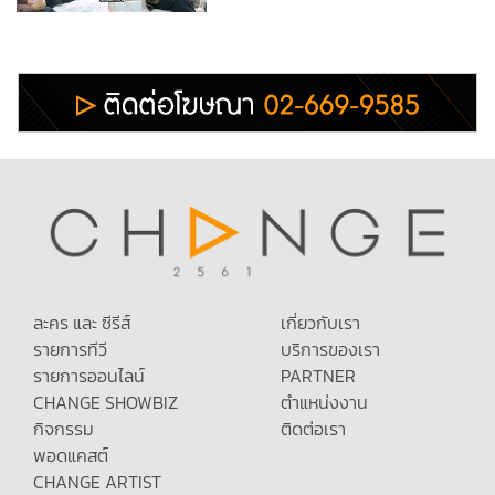
ละคร และ ซีรีส์
เกี่ยวกับเรา
รายการทีวี
บริการของเรา
รายการออนไลน์
PARTNER
CHANGE SHOWBIZ
ตำแหน่งงาน
กิจกรรม
ติดต่อเรา
พอดแคสต์
CHANGE ARTIST