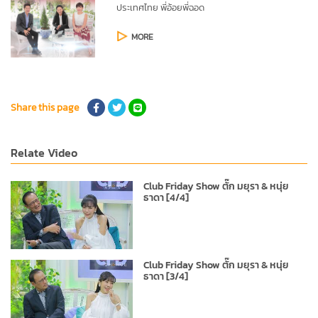
ประเทศไทย
พี่อ้อยพี่ฉอด
MORE
Share this page
Relate Video
Club Friday Show ตั๊ก มยุรา & หนุ่ย
ธาดา [4/4]
Club Friday Show ตั๊ก มยุรา & หนุ่ย
ธาดา [3/4]