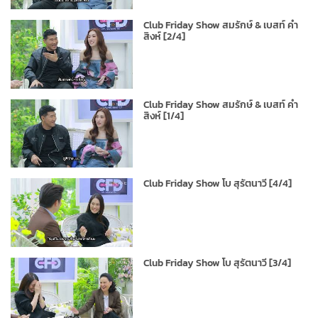
Club Friday Show สมรักษ์ & เบสท์ คำ
สิงห์ [2/4]
Club Friday Show สมรักษ์ & เบสท์ คำ
สิงห์ [1/4]
Club Friday Show โบ สุรัตนาวี [4/4]
Club Friday Show โบ สุรัตนาวี [3/4]