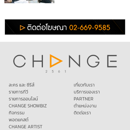
ละคร และ ซีรีส์
เกี่ยวกับเรา
รายการทีวี
บริการของเรา
รายการออนไลน์
PARTNER
CHANGE SHOWBIZ
ตำแหน่งงาน
กิจกรรม
ติดต่อเรา
พอดแคสต์
CHANGE ARTIST