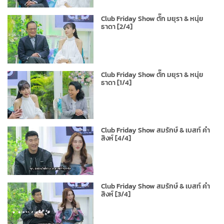
Club Friday Show ตั๊ก มยุรา & หนุ่ย
ธาดา [2/4]
Club Friday Show ตั๊ก มยุรา & หนุ่ย
ธาดา [1/4]
Club Friday Show สมรักษ์ & เบสท์ คำ
สิงห์ [4/4]
Club Friday Show สมรักษ์ & เบสท์ คำ
สิงห์ [3/4]