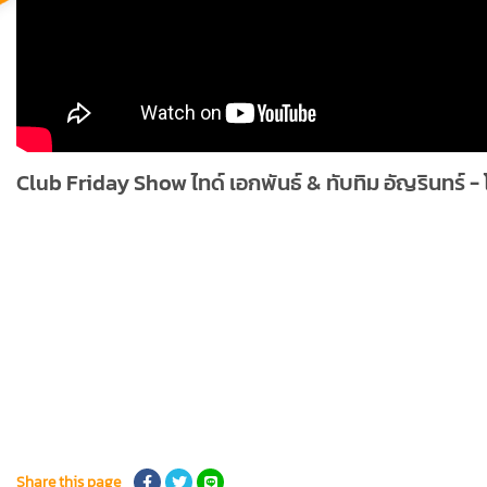
Club Friday Show ไทด์ เอกพันธ์ & ทับทิม อัญรินทร์ - 
Share this page