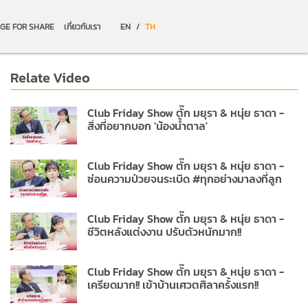
GE FOR SHARE
เกี่ยวกับเรา
EN
/
TH
Relate Video
Club Friday Show ตั๊ก มยุรา & หนุ่ย ธาดา -
สิ่งที่อยากบอก 'น้องน้ำตาล'
Club Friday Show ตั๊ก มยุรา & หนุ่ย ธาดา -
ซ่อนความป่วยจนระเบิด #ทุกอย่างมาลงที่ลูก
Club Friday Show ตั๊ก มยุรา & หนุ่ย ธาดา -
ชีวิตหลังแต่งงาน ปรับตัวหนักมาก!!
Club Friday Show ตั๊ก มยุรา & หนุ่ย ธาดา -
เครียดมาก!! เข้าบ้านเศวตศิลาครั้งแรก!!