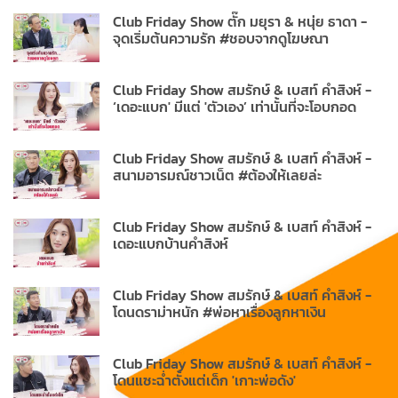
Club Friday Show ตั๊ก มยุรา & หนุ่ย ธาดา -
จุดเริ่มต้นความรัก #ชอบจากดูโฆษณา
Club Friday Show สมรักษ์ & เบสท์ คำสิงห์ -
‘เดอะแบก' มีแต่ 'ตัวเอง’ เท่านั้นที่จะโอบกอด
Club Friday Show สมรักษ์ & เบสท์ คำสิงห์ -
สนามอารมณ์ชาวเน็ต #ต้องให้เลยล่ะ
Club Friday Show สมรักษ์ & เบสท์ คำสิงห์ -
เดอะแบกบ้านคำสิงห์
Club Friday Show สมรักษ์ & เบสท์ คำสิงห์ -
โดนดราม่าหนัก #พ่อหาเรื่องลูกหาเงิน
Club Friday Show สมรักษ์ & เบสท์ คำสิงห์ -
โดนแซะฉ่ำตั้งแต่เด็ก 'เกาะพ่อดัง'