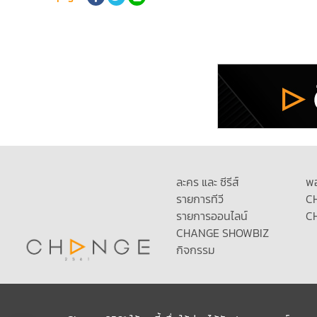
ละคร และ ซีรีส์
พ
รายการทีวี
C
รายการออนไลน์
C
CHANGE SHOWBIZ
กิจกรรม