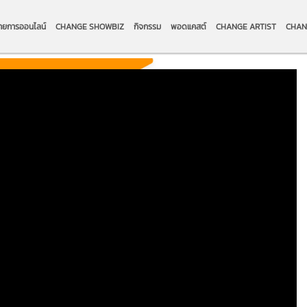
ายการออนไลน์
CHANGE SHOWBIZ
กิจกรรม
พอดแคสต์
CHANGE ARTIST
CHAN