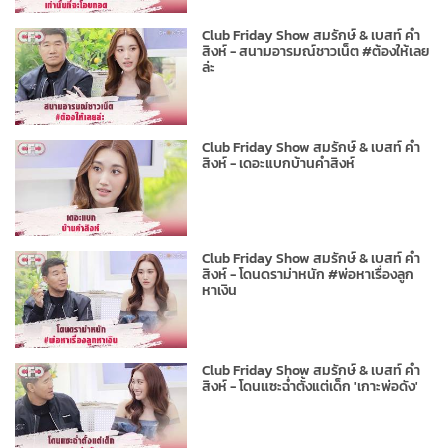
Club Friday Show สมรักษ์ & เบสท์ คำ
สิงห์ - สนามอารมณ์ชาวเน็ต #ต้องให้เลย
ล่ะ
Club Friday Show สมรักษ์ & เบสท์ คำ
สิงห์ - เดอะแบกบ้านคำสิงห์
Club Friday Show สมรักษ์ & เบสท์ คำ
สิงห์ - โดนดราม่าหนัก #พ่อหาเรื่องลูก
หาเงิน
Club Friday Show สมรักษ์ & เบสท์ คำ
สิงห์ - โดนแซะฉ่ำตั้งแต่เด็ก 'เกาะพ่อดัง'