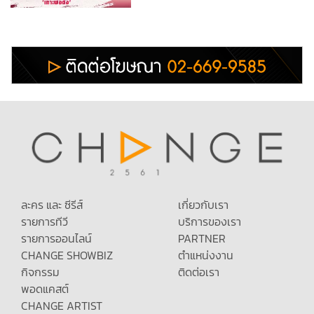
ละคร และ ซีรีส์
เกี่ยวกับเรา
รายการทีวี
บริการของเรา
รายการออนไลน์
PARTNER
CHANGE SHOWBIZ
ตำแหน่งงาน
กิจกรรม
ติดต่อเรา
พอดแคสต์
CHANGE ARTIST